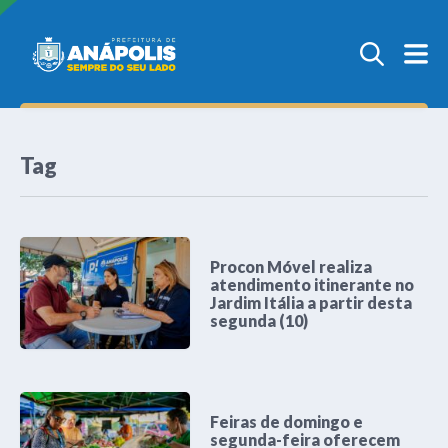
Tag
Procon Móvel realiza
atendimento itinerante no
Jardim Itália a partir desta
segunda (10)
Feiras de domingo e
segunda-feira oferecem