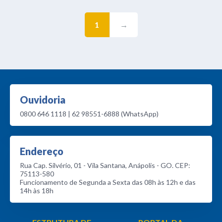
1
→
Ouvidoria
0800 646 1118 | 62 98551-6888 (WhatsApp)
Endereço
Rua Cap. Silvério, 01 - Vila Santana, Anápolis - GO. CEP:
75113-580
Funcionamento de Segunda a Sexta das 08h às 12h e das
14h às 18h