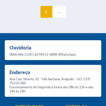
1
→
Ouvidoria
0800 646 1118 | 62 98551-6888 (WhatsApp)
Endereço
Rua Cap. Silvério, 01 - Vila Santana, Anápolis - GO. CEP:
75113-580
Funcionamento de Segunda a Sexta das 08h às 12h e das
14h às 18h