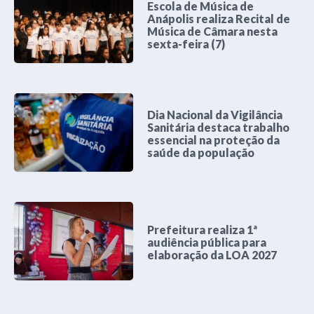
Escola de Música de
Anápolis realiza Recital de
Música de Câmara nesta
sexta-feira (7)
Dia Nacional da Vigilância
Sanitária destaca trabalho
essencial na proteção da
saúde da população
Prefeitura realiza 1ª
audiência pública para
elaboração da LOA 2027