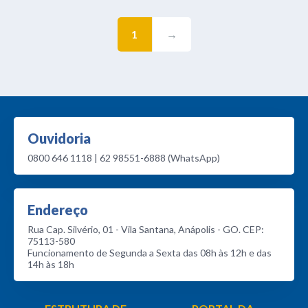
1
→
Ouvidoria
0800 646 1118 | 62 98551-6888 (WhatsApp)
Endereço
Rua Cap. Silvério, 01 - Vila Santana, Anápolis - GO. CEP:
75113-580
Funcionamento de Segunda a Sexta das 08h às 12h e das
14h às 18h