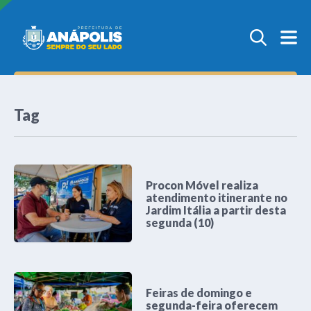
Tag
Procon Móvel realiza
atendimento itinerante no
Jardim Itália a partir desta
segunda (10)
Feiras de domingo e
segunda-feira oferecem