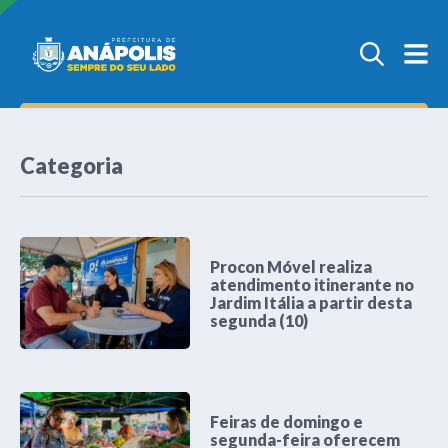
Categoria
Procon Móvel realiza
atendimento itinerante no
Jardim Itália a partir desta
segunda (10)
Feiras de domingo e
segunda-feira oferecem