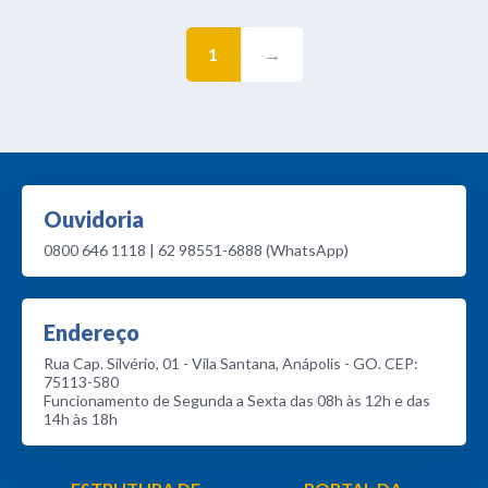
1
→
Ouvidoria
0800 646 1118 | 62 98551-6888 (WhatsApp)
Endereço
Rua Cap. Silvério, 01 - Vila Santana, Anápolis - GO. CEP:
75113-580
Funcionamento de Segunda a Sexta das 08h às 12h e das
14h às 18h