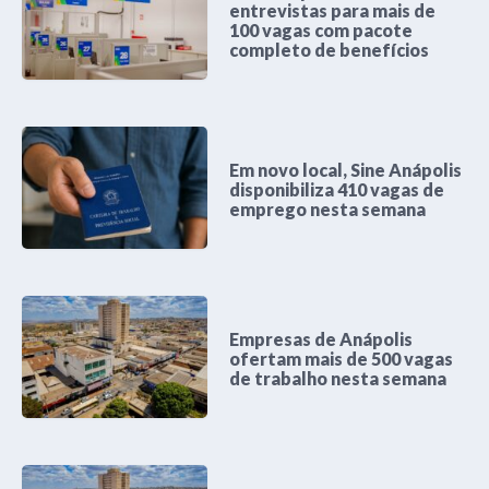
entrevistas para mais de
100 vagas com pacote
completo de benefícios
Em novo local, Sine Anápolis
disponibiliza 410 vagas de
emprego nesta semana
Empresas de Anápolis
ofertam mais de 500 vagas
de trabalho nesta semana