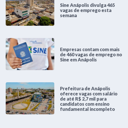
Sine Anápolis divulga 465
vagas de emprego esta
semana
Empresas contam com mais
de 460 vagas de emprego no
Sine em Anápolis
Prefeitura de Anápolis
oferece vagas com salário
de até R$ 2,7 mil para
candidatos com ensino
fundamental incompleto