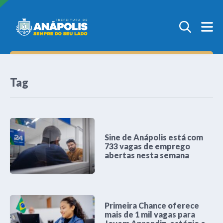
Tag
Sine de Anápolis está com
733 vagas de emprego
abertas nesta semana
Primeira Chance oferece
mais de 1 mil vagas para