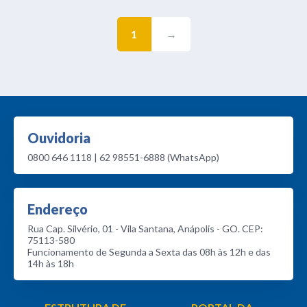
1
→
Ouvidoria
0800 646 1118 | 62 98551-6888 (WhatsApp)
Endereço
Rua Cap. Silvério, 01 - Vila Santana, Anápolis - GO. CEP:
75113-580
Funcionamento de Segunda a Sexta das 08h às 12h e das
14h às 18h