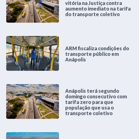
vitória na Justiça contra
aumento imediato na tarifa
do transporte coletivo
ARM fiscaliza condições do
transporte público em
Anápolis
Anápolis terá segundo
domingo consecutivo com
tarifa zero para que
população que usa o
transporte coletivo