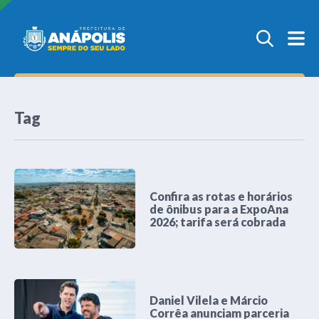
Tag
Confira as rotas e horários
de ônibus para a ExpoAna
2026; tarifa será cobrada
Daniel Vilela e Márcio
Corrêa anunciam parceria