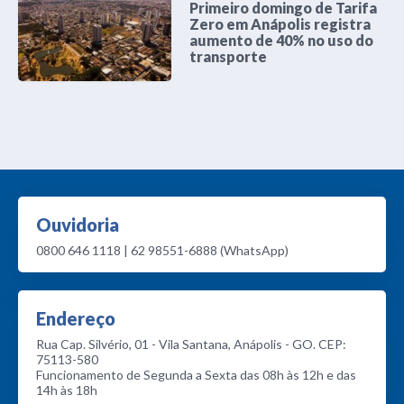
Primeiro domingo de Tarifa
Zero em Anápolis registra
aumento de 40% no uso do
transporte
Ouvidoria
0800 646 1118 | 62 98551-6888 (WhatsApp)
Endereço
Rua Cap. Silvério, 01 - Vila Santana, Anápolis - GO. CEP:
75113-580
Funcionamento de Segunda a Sexta das 08h às 12h e das
14h às 18h