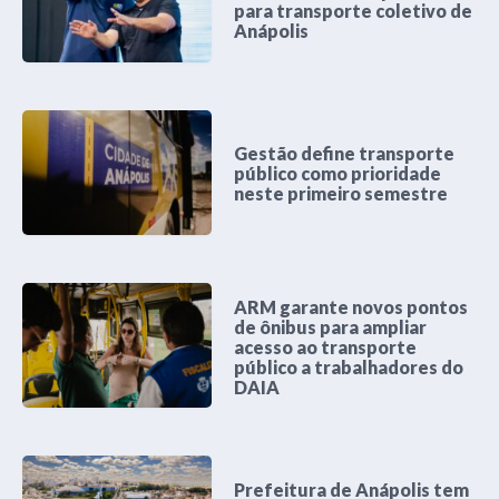
para transporte coletivo de
Anápolis
Gestão define transporte
público como prioridade
neste primeiro semestre
ARM garante novos pontos
de ônibus para ampliar
acesso ao transporte
público a trabalhadores do
DAIA
Prefeitura de Anápolis tem