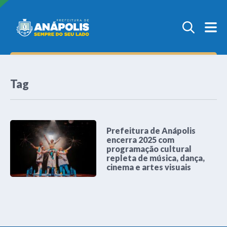
Tag
Prefeitura de Anápolis
encerra 2025 com
programação cultural
repleta de música, dança,
cinema e artes visuais