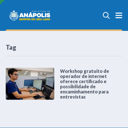
Tag
Workshop gratuito de
operador de internet
oferece certificado e
possibilidade de
encaminhamento para
entrevistas