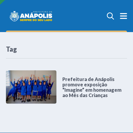
Tag
Prefeitura de Anápolis
promove exposição
“Imagine” em homenagem
ao Mês das Crianças