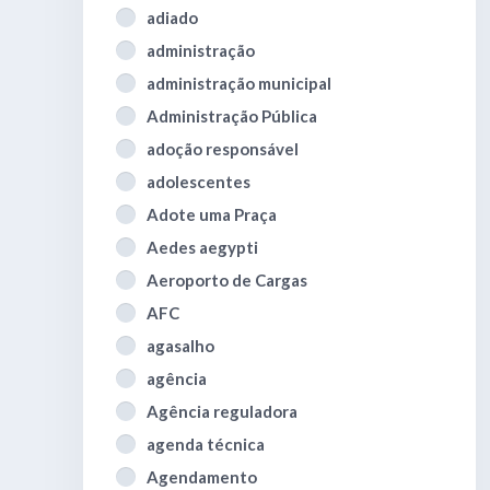
adiado
administração
administração municipal
Administração Pública
adoção responsável
adolescentes
Adote uma Praça
Aedes aegypti
Aeroporto de Cargas
AFC
agasalho
agência
Agência reguladora
agenda técnica
Agendamento