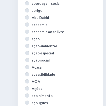
abordagem social
abrigo
Abu Dabhi
academia
academia ao ar livre
ação
ação ambiental
ação especial
ação social
Acasa
acessibilidade
ACIA
Ações
acolhimento
açougues