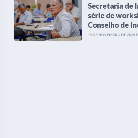
Secretaria de 
série de works
Conselho de I
19 DE NOVEMBRO DE 2025