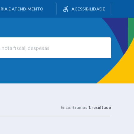
RIA E ATENDIMENTO
ACESSIBILIDADE
Encontramos
1 resultado