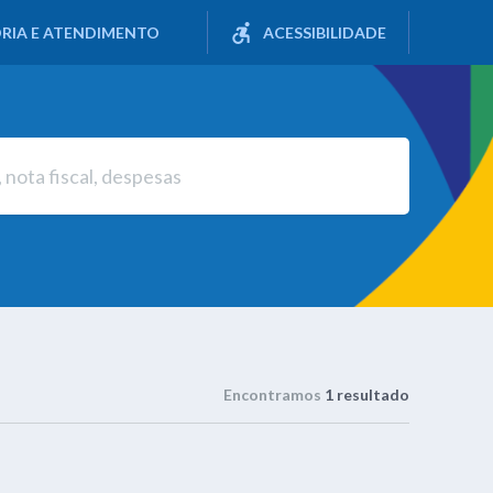
RIA E ATENDIMENTO
ACESSIBILIDADE
Encontramos
1 resultado