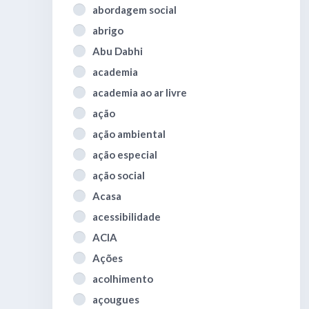
abordagem social
abrigo
Abu Dabhi
academia
academia ao ar livre
ação
ação ambiental
ação especial
ação social
Acasa
acessibilidade
ACIA
Ações
acolhimento
açougues