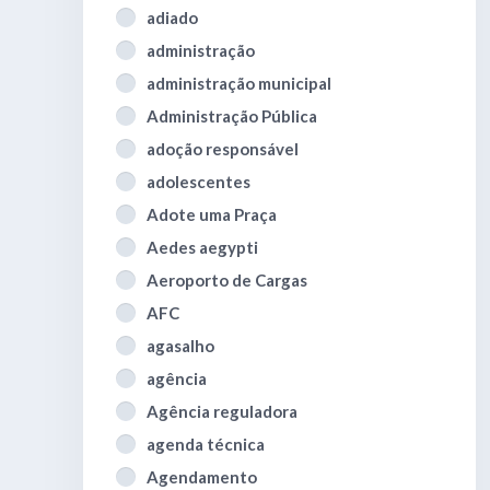
adiado
administração
administração municipal
Administração Pública
adoção responsável
adolescentes
Adote uma Praça
Aedes aegypti
Aeroporto de Cargas
AFC
agasalho
agência
Agência reguladora
agenda técnica
Agendamento