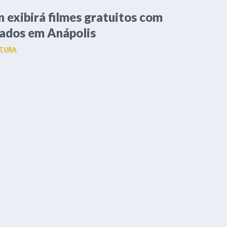
n exibirá filmes gratuitos com
tados em Anápolis
TURA