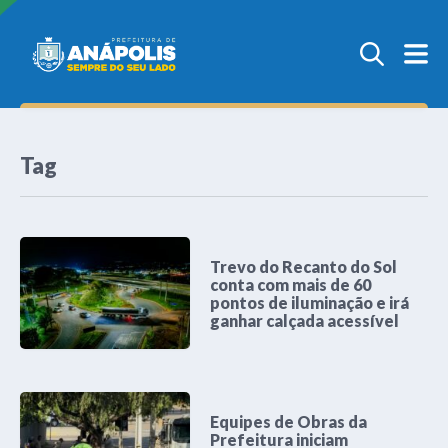
Tag
Trevo do Recanto do Sol
conta com mais de 60
pontos de iluminação e irá
ganhar calçada acessível
Equipes de Obras da
Prefeitura iniciam