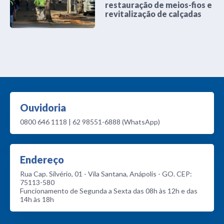
restauração de meios-fios e
revitalização de calçadas
Ouvidoria
0800 646 1118 | 62 98551-6888 (WhatsApp)
Endereço
Rua Cap. Silvério, 01 - Vila Santana, Anápolis - GO. CEP:
75113-580
Funcionamento de Segunda a Sexta das 08h às 12h e das
14h às 18h