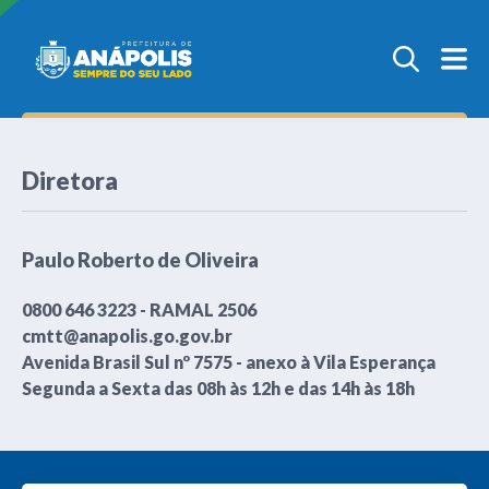
Diretora
Paulo Roberto de Oliveira
0800 646 3223 - RAMAL 2506
cmtt@anapolis.go.gov.br
Avenida Brasil Sul nº 7575 - anexo à Vila Esperança
Segunda a Sexta das 08h às 12h e das 14h às 18h