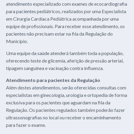
atendimento especializado com exames de ecocardiografia
para pacientes pediátricos, realizados por uma Especialista
em Cirurgia Cardíaca Pediátrica acompanhada por uma
equipe de profissionais. Para receber esse atendimento, os
pacientes não precisam estar na fila da Regulação do
Município.
Uma equipe da saúde atenderá também toda a população,
oferecendo teste de glicemia, aferição de pressão arterial,
tipagem sanguínea e vacinação contra influenza.
Atendimento para pacientes da Regulação
Além destes atendimentos, serão oferecidas consultas com
especialistas em ginecologia, urologia e ortopedia de forma
exclusiva para os pacientes que aguardam na fila da
Regulação. Os pacientes regulados também poderão fazer
ultrassonografias no local ou receber o encaminhamento
para fazer o exame.