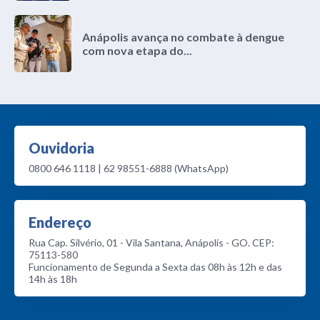
Anápolis avança no combate à dengue
com nova etapa do...
Ouvidoria
0800 646 1118 | 62 98551-6888 (WhatsApp)
Endereço
Rua Cap. Silvério, 01 - Vila Santana, Anápolis - GO. CEP:
75113-580
Funcionamento de Segunda a Sexta das 08h às 12h e das
14h às 18h