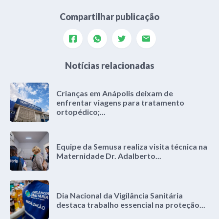
Compartilhar publicação
Notícias relacionadas
Crianças em Anápolis deixam de
enfrentar viagens para tratamento
ortopédico;...
Equipe da Semusa realiza visita técnica na
Maternidade Dr. Adalberto...
Dia Nacional da Vigilância Sanitária
destaca trabalho essencial na proteção...