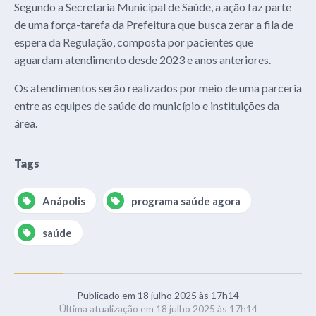
Segundo a Secretaria Municipal de Saúde, a ação faz parte
de uma força-tarefa da Prefeitura que busca zerar a fila de
espera da Regulação, composta por pacientes que
aguardam atendimento desde 2023 e anos anteriores.
Os atendimentos serão realizados por meio de uma parceria
entre as equipes de saúde do município e instituições da
área.
Tags
Anápolis
programa saúde agora
saúde
Publicado em 18 julho 2025 às 17h14
Última atualização em 18 julho 2025 às 17h14