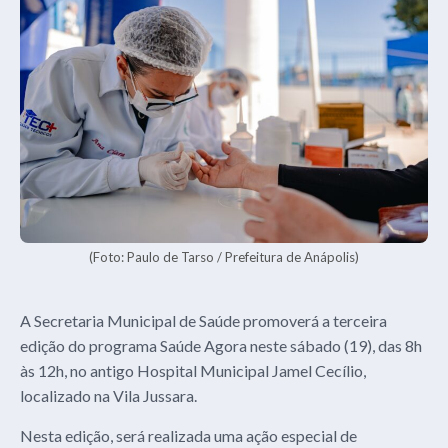
(Foto: Paulo de Tarso / Prefeitura de Anápolis)
A Secretaria Municipal de Saúde promoverá a terceira
edição do programa Saúde Agora neste sábado (19), das 8h
às 12h, no antigo Hospital Municipal Jamel Cecílio,
localizado na Vila Jussara.
Nesta edição, será realizada uma ação especial de